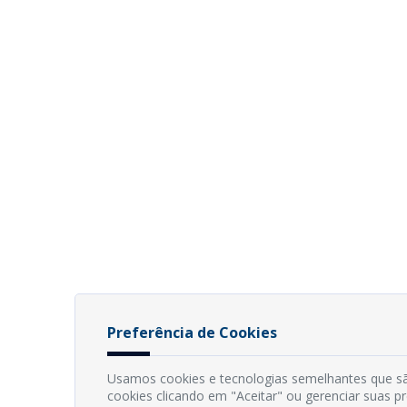
Preferência de Cookies
Usamos cookies e tecnologias semelhantes que sã
cookies clicando em "Aceitar" ou gerenciar suas 