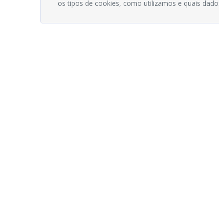
os tipos de cookies, como utilizamos e quais dado