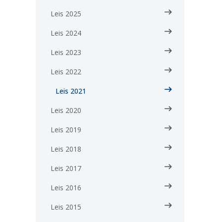
Leis 2025
Leis 2024
Leis 2023
Leis 2022
Leis 2021
Leis 2020
Leis 2019
Leis 2018
Leis 2017
Leis 2016
Leis 2015