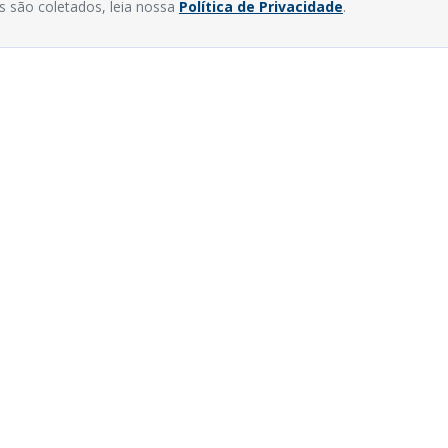
s são coletados, leia nossa
Política de Privacidade
.