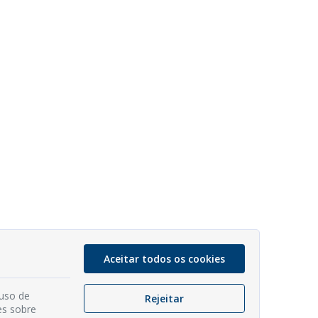
Aceitar todos os cookies
 uso de
Rejeitar
es sobre