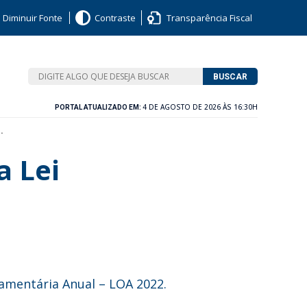
Diminuir Fonte
Contraste
Transparência Fiscal
BUSCAR
4 DE AGOSTO DE 2026 ÀS 16:30H
PORTAL ATUALIZADO EM:
.
a Lei
çamentária Anual – LOA 2022.