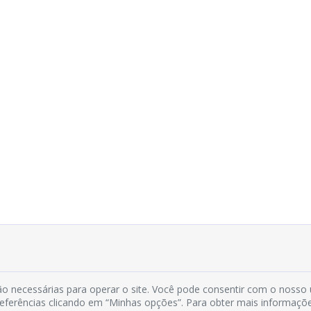
o necessárias para operar o site. Você pode consentir com o nosso
preferências clicando em “Minhas opções”. Para obter mais informaçõ