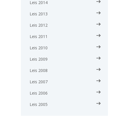
Leis 2014
Leis 2013
Leis 2012
Leis 2011
Leis 2010
Leis 2009
Leis 2008
Leis 2007
Leis 2006
Leis 2005