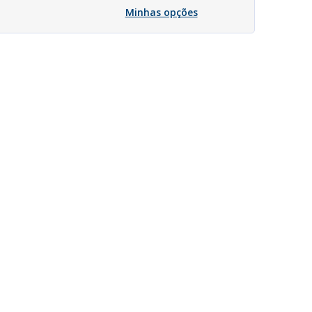
Minhas opções