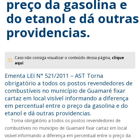
preço da gasolina e
do etanol e dá outras
providencias.
Caso não consiga visualizar o conteúdo dessa página,
clique
aqui
Ementa LEI N° 521/2011 – AST Torna
obrigatório a todos os postos revendedores de
combustíveis no município de Guamaré fixar
cartaz em local visível informando a diferença
em percentual entre o preço da gasolina e do
etanol e dá outras providencias.
Torna obrigatório a todos os postos revendedores de
combustíveis no município de Guamaré fixar cartaz em local
visível informando a diferença em percentual entre o preço da