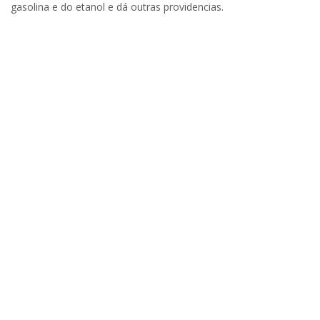
gasolina e do etanol e dá outras providencias.