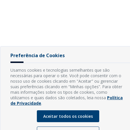
Preferência de Cookies
Usamos cookies e tecnologias semelhantes que são
necessárias para operar o site. Você pode consentir com o
nosso uso de cookies clicando em "Aceitar" ou gerenciar
suas preferências clicando em “Minhas opções”. Para obter
mais informações sobre os tipos de cookies, como
utilizamos e quais dados são coletados, leia nossa
Política
de Privacidade
.
Aceitar todos os cookies