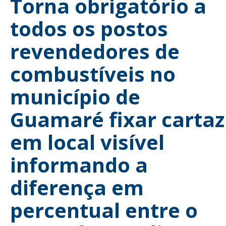
Torna obrigatório a
todos os postos
revendedores de
combustíveis no
município de
Guamaré fixar cartaz
em local visível
informando a
diferença em
percentual entre o