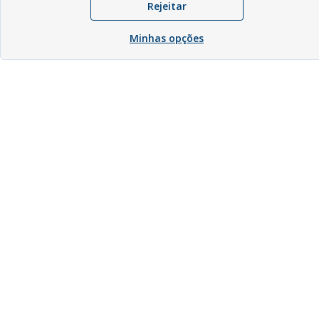
Rejeitar
Minhas opções