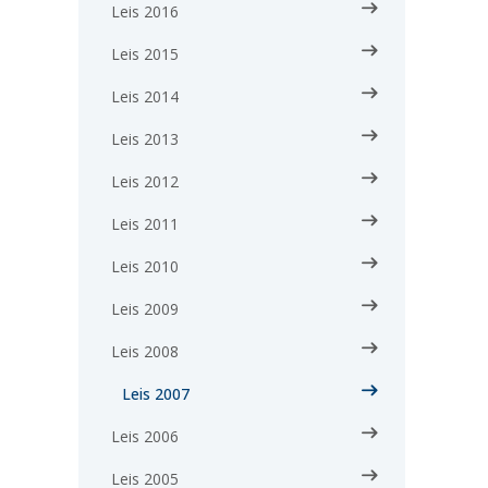
Leis 2016
Leis 2015
Leis 2014
Leis 2013
Leis 2012
Leis 2011
Leis 2010
Leis 2009
Leis 2008
Leis 2007
Leis 2006
Leis 2005