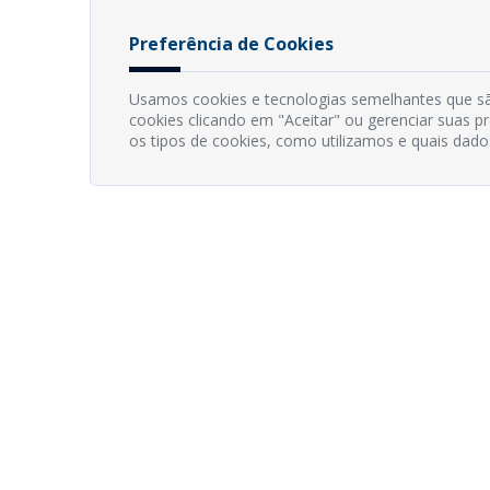
Preferência de Cookies
Usamos cookies e tecnologias semelhantes que sã
cookies clicando em "Aceitar" ou gerenciar suas 
os tipos de cookies, como utilizamos e quais dado