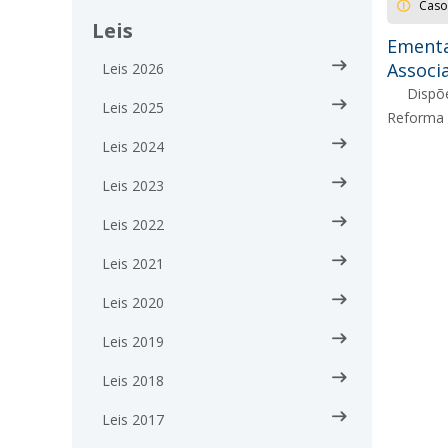
Caso
Leis
Ementa
Associ
Leis 2026
Dispõ
Leis 2025
Reforma 
Leis 2024
Leis 2023
Leis 2022
Leis 2021
Leis 2020
Leis 2019
Leis 2018
Leis 2017