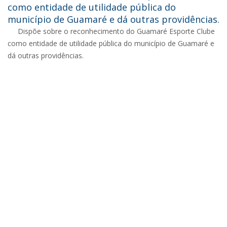
como entidade de utilidade pública do
município de Guamaré e dá outras providências.
Dispõe sobre o reconhecimento do Guamaré Esporte Clube
como entidade de utilidade pública do município de Guamaré e
dá outras providências.