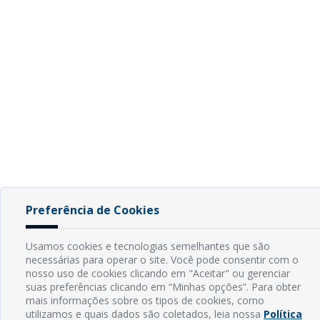
Preferência de Cookies
Usamos cookies e tecnologias semelhantes que são
necessárias para operar o site. Você pode consentir com o
nosso uso de cookies clicando em "Aceitar" ou gerenciar
suas preferências clicando em “Minhas opções”. Para obter
mais informações sobre os tipos de cookies, como
utilizamos e quais dados são coletados, leia nossa
Política