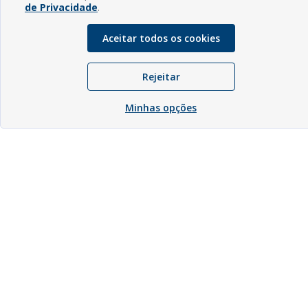
de Privacidade
.
Aceitar todos os cookies
Rejeitar
Minhas opções