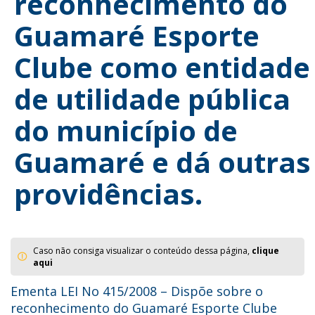
reconhecimento do
Guamaré Esporte
Clube como entidade
de utilidade pública
do município de
Guamaré e dá outras
providências.
Caso não consiga visualizar o conteúdo dessa página,
clique
aqui
Ementa LEI No 415/2008 – Dispõe sobre o
reconhecimento do Guamaré Esporte Clube