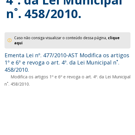
n˚. 458/2010.
Caso não consiga visualizar o conteúdo dessa página,
clique
aqui
Ementa Lei nº. 477/2010-AST Modifica os artigos
1º e 6º e revoga o art. 4º. da Lei Municipal n˚.
458/2010.
Modifica os artigos 1º e 6º e revoga o art. 4º. da Lei Municipal
n˚. 458/2010.