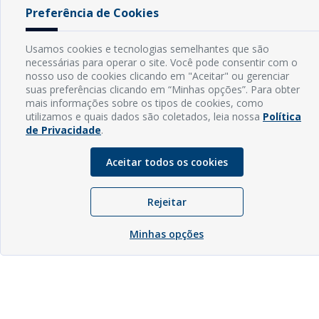
Preferência de Cookies
Usamos cookies e tecnologias semelhantes que são
necessárias para operar o site. Você pode consentir com o
nosso uso de cookies clicando em "Aceitar" ou gerenciar
suas preferências clicando em “Minhas opções”. Para obter
mais informações sobre os tipos de cookies, como
utilizamos e quais dados são coletados, leia nossa
Política
de Privacidade
.
Aceitar todos os cookies
Rejeitar
Minhas opções