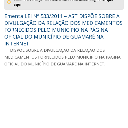
aqui
Ementa LEI Nº 533/2011 – AST DISPÕE SOBRE A
DIVULGAÇÃO DA RELAÇÃO DOS MEDICAMENTOS
FORNECIDOS PELO MUNICÍPIO NA PÁGINA
OFICIAL DO MUNICÍPIO DE GUAMARÉ NA
INTERNET.
DISPÕE SOBRE A DIVULGAÇÃO DA RELAÇÃO DOS
MEDICAMENTOS FORNECIDOS PELO MUNICÍPIO NA PÁGINA
OFICIAL DO MUNICÍPIO DE GUAMARÉ NA INTERNET.