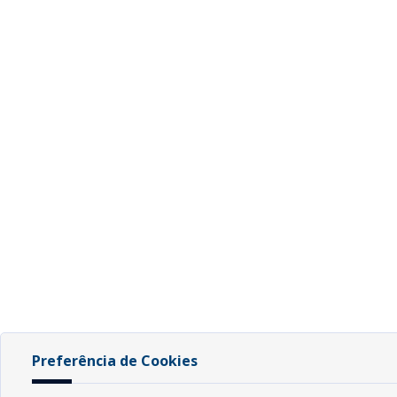
Preferência de Cookies