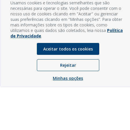
Usamos cookies e tecnologias semelhantes que são
necessárias para operar o site. Você pode consentir com o
nosso uso de cookies clicando em "Aceitar" ou gerenciar
suas preferências clicando em “Minhas opções”. Para obter
mais informações sobre os tipos de cookies, como
utilizamos e quais dados são coletados, leia nossa
Política
de Privacidade
.
Aceitar todos os cookies
Rejeitar
Minhas opções