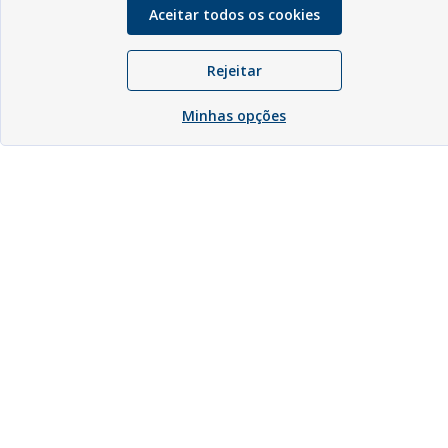
Aceitar todos os cookies
Rejeitar
Minhas opções