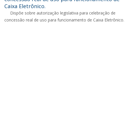
Caixa Eletrônico.
Dispõe sobre autorização legislativa para celebração de
concessão real de uso para funcionamento de Caixa Eletrônico.