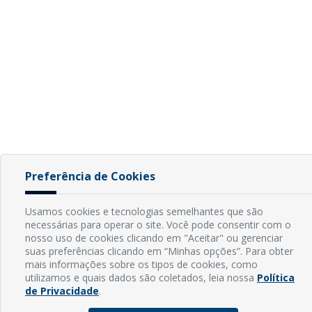
Preferência de Cookies
Usamos cookies e tecnologias semelhantes que são
necessárias para operar o site. Você pode consentir com o
nosso uso de cookies clicando em "Aceitar" ou gerenciar
suas preferências clicando em “Minhas opções”. Para obter
mais informações sobre os tipos de cookies, como
utilizamos e quais dados são coletados, leia nossa
Política
de Privacidade
.