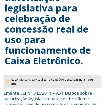
legislativa para
celebração de
concessão real de
uso para
funcionamento de
Caixa Eletrônico.
Caso não consiga visualizar o conteúdo dessa página,
clique
aqui
Ementa LEI Nº 543/2011 – AST Dispõe sobre
autorização legislativa para celebração de
concessão real de uso para funcionamento de