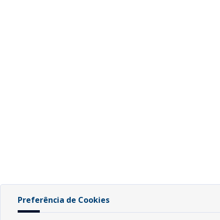
Preferência de Cookies