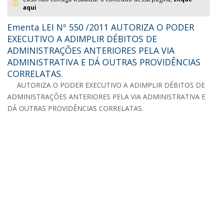
aqui
Ementa LEI Nº 550 /2011 AUTORIZA O PODER
EXECUTIVO A ADIMPLIR DÉBITOS DE
ADMINISTRAÇÕES ANTERIORES PELA VIA
ADMINISTRATIVA E DÁ OUTRAS PROVIDÊNCIAS
CORRELATAS.
AUTORIZA O PODER EXECUTIVO A ADIMPLIR DÉBITOS DE
ADMINISTRAÇÕES ANTERIORES PELA VIA ADMINISTRATIVA E
DÁ OUTRAS PROVIDÊNCIAS CORRELATAS.