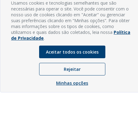
Usamos cookies e tecnologias semelhantes que são
necessárias para operar o site. Você pode consentir com o
nosso uso de cookies clicando em "Aceitar" ou gerenciar
suas preferências clicando em “Minhas opções”. Para obter
mais informações sobre os tipos de cookies, como
utilizamos e quais dados são coletados, leia nossa
Política
de Privacidade
.
Aceitar todos os cookies
Rejeitar
Minhas opções