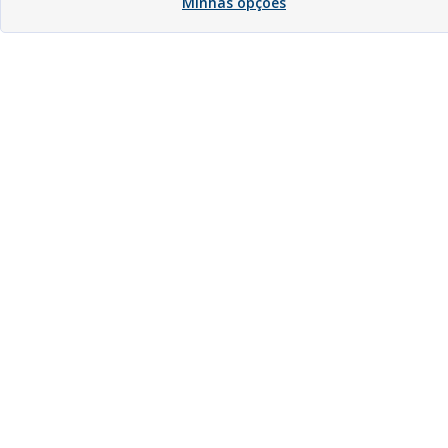
Minhas opções