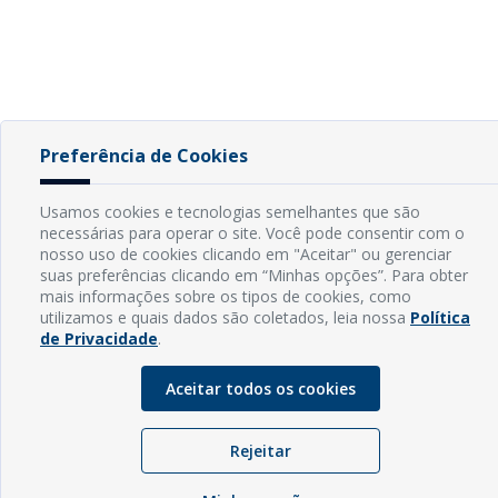
Preferência de Cookies
Usamos cookies e tecnologias semelhantes que são
necessárias para operar o site. Você pode consentir com o
nosso uso de cookies clicando em "Aceitar" ou gerenciar
suas preferências clicando em “Minhas opções”. Para obter
mais informações sobre os tipos de cookies, como
utilizamos e quais dados são coletados, leia nossa
Política
de Privacidade
.
Aceitar todos os cookies
Rejeitar