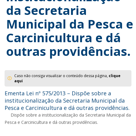
da Secretaria
Municipal da Pesca e
Carcinicultura e dá
outras providências.
Caso não consiga visualizar o conteúdo dessa página,
clique
aqui
Ementa Lei nº 575/2013 – Dispõe sobre a
institucionalização da Secretaria Municipal da
Pesca e Carcinicultura e dá outras providências.
Dispõe sobre a institucionalização da Secretaria Municipal da
Pesca e Carcinicultura e dá outras providências.