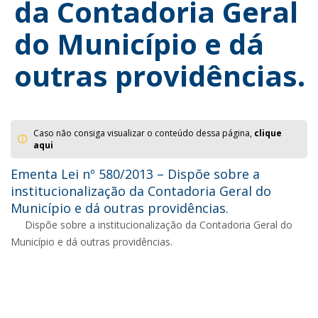
da Contadoria Geral
do Município e dá
outras providências.
Caso não consiga visualizar o conteúdo dessa página,
clique
aqui
Ementa Lei nº 580/2013 – Dispõe sobre a
institucionalização da Contadoria Geral do
Município e dá outras providências.
Dispõe sobre a institucionalização da Contadoria Geral do
Município e dá outras providências.