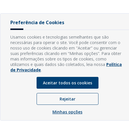
Preferência de Cookies
Usamos cookies e tecnologias semelhantes que são
necessárias para operar o site. Você pode consentir com o
nosso uso de cookies clicando em "Aceitar" ou gerenciar
suas preferências clicando em “Minhas opções”. Para obter
mais informações sobre os tipos de cookies, como
utilizamos e quais dados são coletados, leia nossa
Política
de Privacidade
.
Aceitar todos os cookies
Rejeitar
Minhas opções