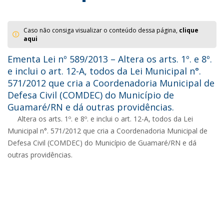
Caso não consiga visualizar o conteúdo dessa página,
clique
aqui
Ementa Lei nº 589/2013 – Altera os arts. 1º. e 8º.
e inclui o art. 12-A, todos da Lei Municipal n°.
571/2012 que cria a Coordenadoria Municipal de
Defesa Civil (COMDEC) do Município de
Guamaré/RN e dá outras providências.
Altera os arts. 1º. e 8º. e inclui o art. 12-A, todos da Lei
Municipal n°. 571/2012 que cria a Coordenadoria Municipal de
Defesa Civil (COMDEC) do Município de Guamaré/RN e dá
outras providências.