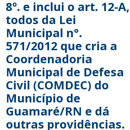
8º. e inclui o art. 12-A,
todos da Lei
Municipal n°.
571/2012 que cria a
Coordenadoria
Municipal de Defesa
Civil (COMDEC) do
Município de
Guamaré/RN e dá
outras providências.