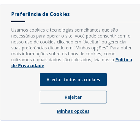
Preferência de Cookies
Usamos cookies e tecnologias semelhantes que são
necessárias para operar o site. Você pode consentir com o
nosso uso de cookies clicando em "Aceitar" ou gerenciar
suas preferências clicando em “Minhas opções”. Para obter
mais informações sobre os tipos de cookies, como
utilizamos e quais dados são coletados, leia nossa
Política
de Privacidade
.
Aceitar todos os cookies
Rejeitar
Minhas opções