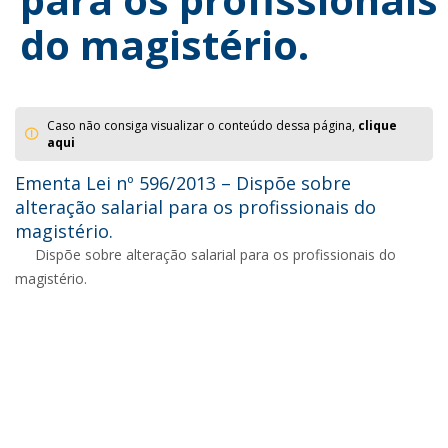
do magistério.
Caso não consiga visualizar o conteúdo dessa página,
clique
aqui
Ementa Lei nº 596/2013 – Dispõe sobre
alteração salarial para os profissionais do
magistério.
Dispõe sobre alteração salarial para os profissionais do
magistério.