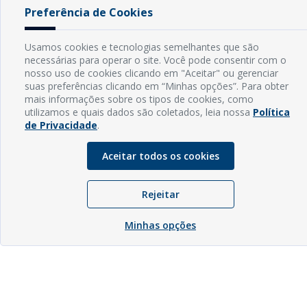
Preferência de Cookies
Usamos cookies e tecnologias semelhantes que são
necessárias para operar o site. Você pode consentir com o
nosso uso de cookies clicando em "Aceitar" ou gerenciar
suas preferências clicando em “Minhas opções”. Para obter
mais informações sobre os tipos de cookies, como
utilizamos e quais dados são coletados, leia nossa
Política
de Privacidade
.
Aceitar todos os cookies
Rejeitar
Minhas opções