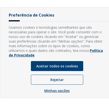
Preferência de Cookies
Usamos cookies e tecnologias semelhantes que são
necessárias para operar o site. Você pode consentir com o
nosso uso de cookies clicando em "Aceitar" ou gerenciar
suas preferências clicando em “Minhas opções”. Para obter
mais informações sobre os tipos de cookies, como
utilizamos e quais dados são coletados, leia nossa
Política
de Privacidade
.
Aceitar todos os cookies
Rejeitar
Minhas opções