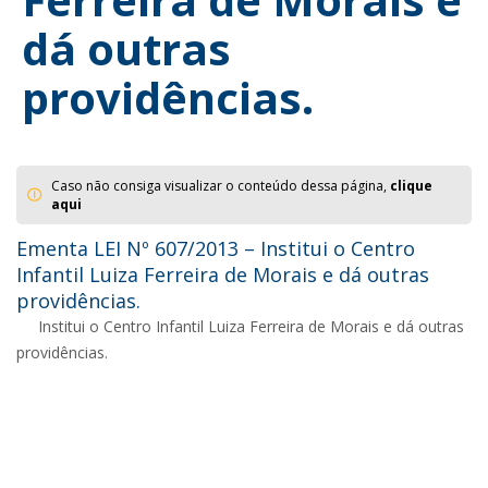
dá outras
providências.
Caso não consiga visualizar o conteúdo dessa página,
clique
aqui
Ementa LEI Nº 607/2013 – Institui o Centro
Infantil Luiza Ferreira de Morais e dá outras
providências.
Institui o Centro Infantil Luiza Ferreira de Morais e dá outras
providências.