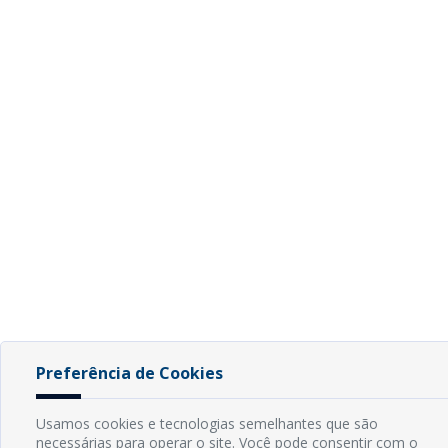
Preferência de Cookies
Usamos cookies e tecnologias semelhantes que são
necessárias para operar o site. Você pode consentir com o