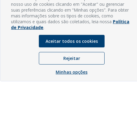
nosso uso de cookies clicando em "Aceitar" ou gerenciar
suas preferências clicando em “Minhas opções”. Para obter
mais informações sobre os tipos de cookies, como
utilizamos e quais dados são coletados, leia nossa
Política
de Privacidade
.
Aceitar todos os cookies
Rejeitar
Minhas opções