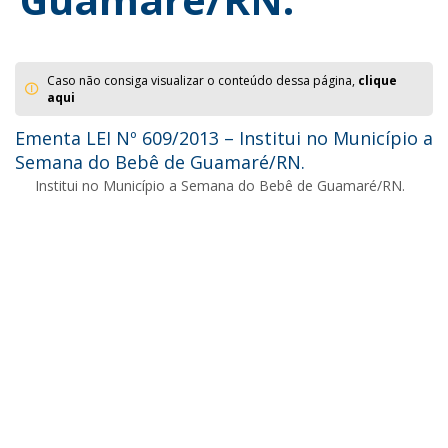
Caso não consiga visualizar o conteúdo dessa página,
clique
aqui
Ementa LEI Nº 609/2013 – Institui no Município a
Semana do Bebê de Guamaré/RN.
Institui no Município a Semana do Bebê de Guamaré/RN.