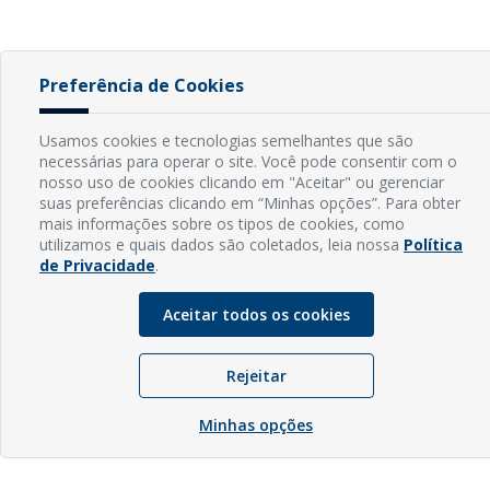
Preferência de Cookies
Usamos cookies e tecnologias semelhantes que são
necessárias para operar o site. Você pode consentir com o
nosso uso de cookies clicando em "Aceitar" ou gerenciar
suas preferências clicando em “Minhas opções”. Para obter
mais informações sobre os tipos de cookies, como
utilizamos e quais dados são coletados, leia nossa
Política
de Privacidade
.
Aceitar todos os cookies
Rejeitar
Minhas opções