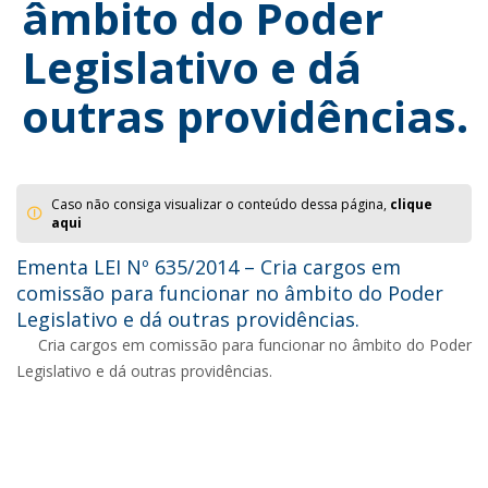
âmbito do Poder
Legislativo e dá
outras providências.
Caso não consiga visualizar o conteúdo dessa página,
clique
aqui
Ementa LEI Nº 635/2014 – Cria cargos em
comissão para funcionar no âmbito do Poder
Legislativo e dá outras providências.
Cria cargos em comissão para funcionar no âmbito do Poder
Legislativo e dá outras providências.