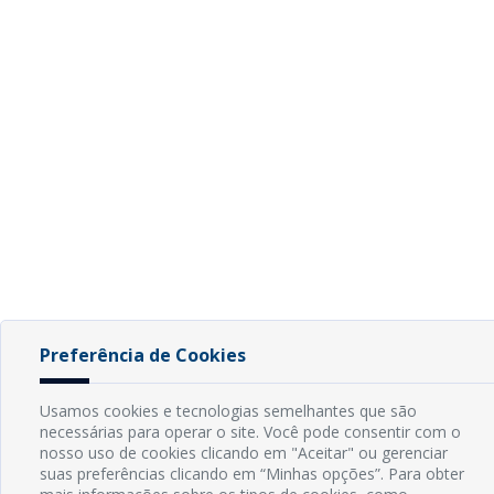
Preferência de Cookies
Usamos cookies e tecnologias semelhantes que são
necessárias para operar o site. Você pode consentir com o
nosso uso de cookies clicando em "Aceitar" ou gerenciar
suas preferências clicando em “Minhas opções”. Para obter