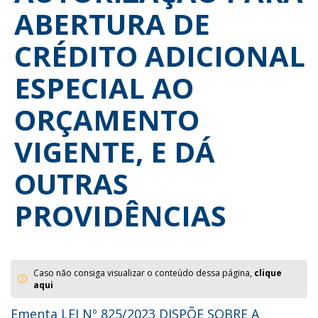
ABERTURA DE
CRÉDITO ADICIONAL
ESPECIAL AO
ORÇAMENTO
VIGENTE, E DÁ
OUTRAS
PROVIDÊNCIAS
Caso não consiga visualizar o conteúdo dessa página,
clique
aqui
Ementa LEI Nº 825/2023 DISPÕE SOBRE A