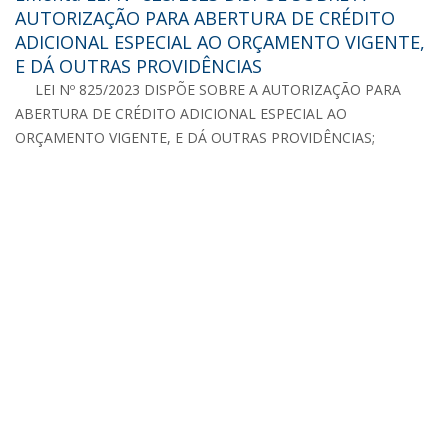
AUTORIZAÇÃO PARA ABERTURA DE CRÉDITO
ADICIONAL ESPECIAL AO ORÇAMENTO VIGENTE,
E DÁ OUTRAS PROVIDÊNCIAS
LEI Nº 825/2023 DISPÕE SOBRE A AUTORIZAÇÃO PARA
ABERTURA DE CRÉDITO ADICIONAL ESPECIAL AO
ORÇAMENTO VIGENTE, E DÁ OUTRAS PROVIDÊNCIAS;