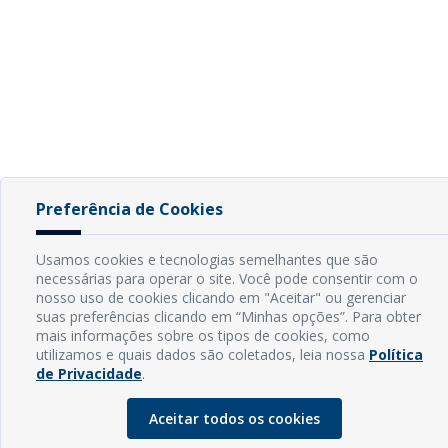
Preferência de Cookies
Usamos cookies e tecnologias semelhantes que são
necessárias para operar o site. Você pode consentir com o
nosso uso de cookies clicando em "Aceitar" ou gerenciar
suas preferências clicando em “Minhas opções”. Para obter
mais informações sobre os tipos de cookies, como
utilizamos e quais dados são coletados, leia nossa
Política
de Privacidade
.
Aceitar todos os cookies