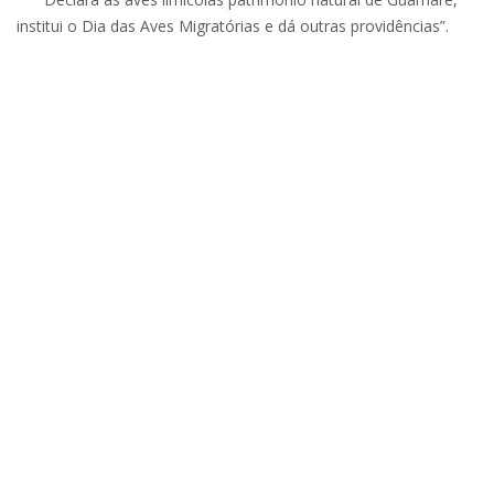
institui o Dia das Aves Migratórias e dá outras providências”.