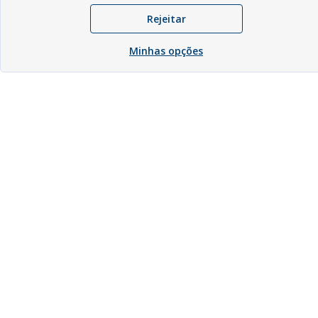
Rejeitar
Minhas opções