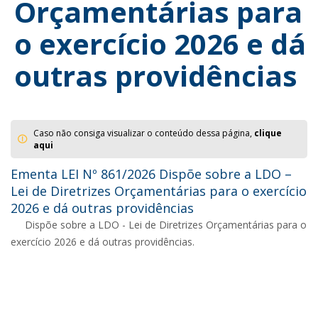
Orçamentárias para
o exercício 2026 e dá
outras providências
Caso não consiga visualizar o conteúdo dessa página,
clique
aqui
Ementa LEI Nº 861/2026 Dispõe sobre a LDO –
Lei de Diretrizes Orçamentárias para o exercício
2026 e dá outras providências
Dispõe sobre a LDO - Lei de Diretrizes Orçamentárias para o
exercício 2026 e dá outras providências.