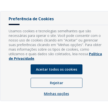
Preferência de Cookies
Usamos cookies e tecnologias semelhantes que são
necessárias para operar o site. Você pode consentir com o
nosso uso de cookies clicando em "Aceitar" ou gerenciar
suas preferências clicando em “Minhas opções”. Para obter
mais informações sobre os tipos de cookies, como
utilizamos e quais dados são coletados, leia nossa
Política
de Privacidade
.
Aceitar todos os cookies
Rejeitar
Minhas opções