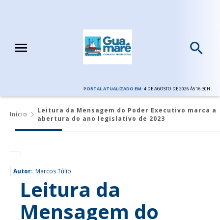
PORTAL ATUALIZADO EM:
4 DE AGOSTO DE 2026 ÀS 16:30H
Leitura da Mensagem do Poder Executivo marca a
Início
abertura do ano legislativo de 2023
Autor:
Marcos Túlio
Leitura da
Mensagem do