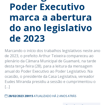
Poder Executivo
marca a abertura
do ano legislativo
de 2023
Marcando o início dos trabalhos legislativos neste ano
de 2023, o prefeito Arthur Teixeira compareceu ao
plenário da Câmara Municipal de Guamaré, na tarde
desta terça-feira (28), para a leitura da mensagem
anual do Poder Executivo ao Poder Legislativo. Na
ocasião, o presidente da Casa Legislativa, vereador
Eudes Miranda presidiu a sessão e cumprimentou o
[…]
28/02/2023 20H15
ATUALIZADO HÁ 2 ANOS ATRÁS