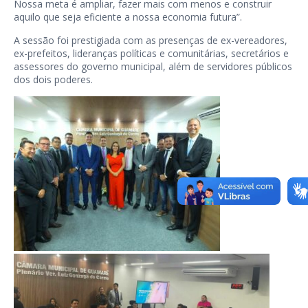
Nossa meta é ampliar, fazer mais com menos e construir
aquilo que seja eficiente a nossa economia futura”.
A sessão foi prestigiada com as presenças de ex-vereadores,
ex-prefeitos, lideranças políticas e comunitárias, secretários e
assessores do governo municipal, além de servidores públicos
dos dois poderes.