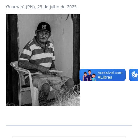
Guamaré (RN), 23 de julho de 2025.