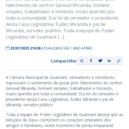
falecimento do senhor Genival Miranda, homem
simples, trabalhador e honesto, muito querido por
toda a comunidade. Era tio do vereador e presidente
desta Casa Legislativa, Eudes Miranda e pai de
Miranda, servidor público. Toda a equipe do Poder
Legislativo de Guamaré […]
23/07/2025 21H38
ATUALIZADO HÁ 1 ANO ATRÁS
Compartilhe:
A Câmara Municipal de Guamaré, vereadores e servidores,
expressam o sentimento de pesar pelo falecimento do senhor
Genival Miranda, homem simples, trabalhador e honesto,
muito querido por toda a comunidade. Era tio do vereador e
presidente desta Casa Legislativa, Eudes Miranda e pai de
Miranda, servidor público.
Toda a equipe do Poder Legislativo de Guamaré deseja que as
bênçãos de Deus confortem os corações enlutados dos
amigos e familiares, neste momento de perda irreparável.