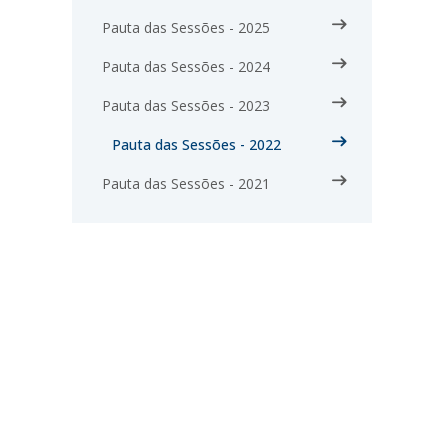
Pauta das Sessões - 2025
Pauta das Sessões - 2024
Pauta das Sessões - 2023
Pauta das Sessões - 2022
Pauta das Sessões - 2021