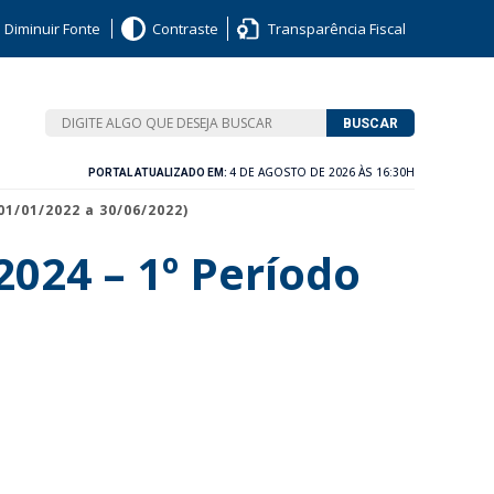
Diminuir Fonte
Contraste
Transparência Fiscal
BUSCAR
4 DE AGOSTO DE 2026 ÀS 16:30H
PORTAL ATUALIZADO EM:
01/01/2022 a 30/06/2022)
2024 – 1º Período