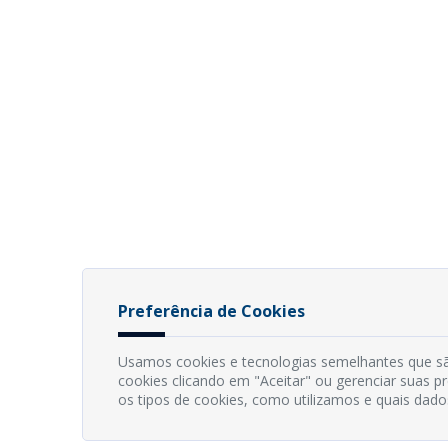
Preferência de Cookies
Usamos cookies e tecnologias semelhantes que sã
cookies clicando em "Aceitar" ou gerenciar suas 
os tipos de cookies, como utilizamos e quais dado