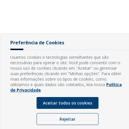
Preferência de Cookies
Usamos cookies e tecnologias semelhantes que são
necessárias para operar o site. Você pode consentir com o
nosso uso de cookies clicando em "Aceitar" ou gerenciar
suas preferências clicando em “Minhas opções”. Para obter
mais informações sobre os tipos de cookies, como
utilizamos e quais dados são coletados, leia nossa
Política
de Privacidade
.
Aceitar todos os cookies
Rejeitar