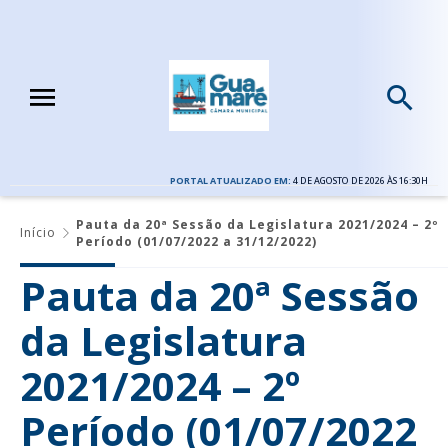
PORTAL ATUALIZADO EM:
4 DE AGOSTO DE 2026 ÀS 16:30H
Pauta da 20ª Sessão da Legislatura 2021/2024 – 2º
Início
Período (01/07/2022 a 31/12/2022)
Pauta da 20ª Sessão
da Legislatura
2021/2024 – 2º
Período (01/07/2022