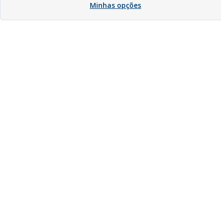
Minhas opções