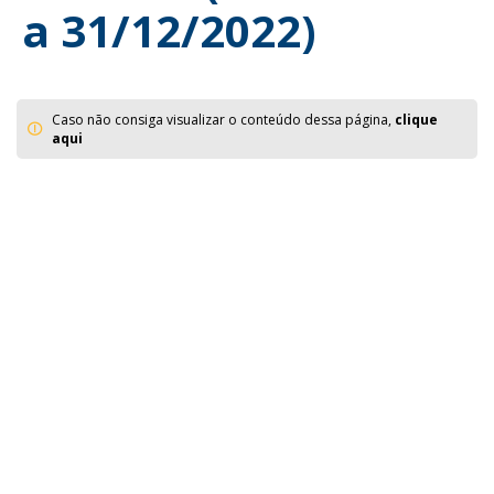
a 31/12/2022)
Caso não consiga visualizar o conteúdo dessa página,
clique
aqui