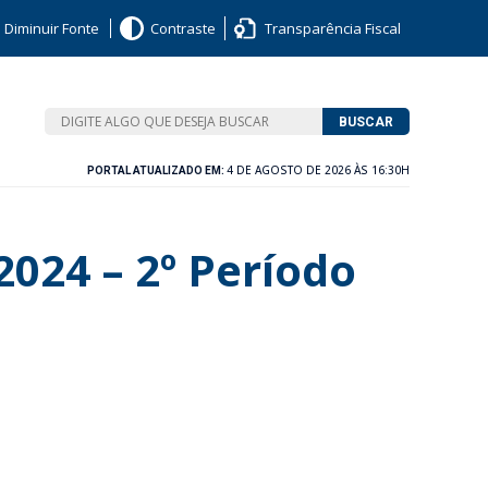
Diminuir Fonte
Contraste
Transparência Fiscal
BUSCAR
4 DE AGOSTO DE 2026 ÀS 16:30H
PORTAL ATUALIZADO EM:
2024 – 2º Período