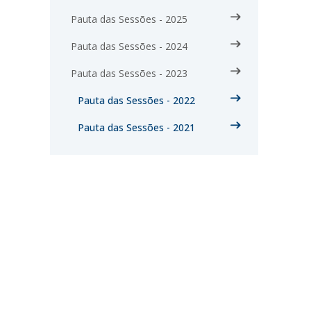
Pauta das Sessões - 2025
Pauta das Sessões - 2024
Pauta das Sessões - 2023
Pauta das Sessões - 2022
Pauta das Sessões - 2021