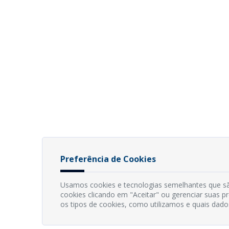
Preferência de Cookies
Usamos cookies e tecnologias semelhantes que sã
cookies clicando em "Aceitar" ou gerenciar suas 
os tipos de cookies, como utilizamos e quais dado