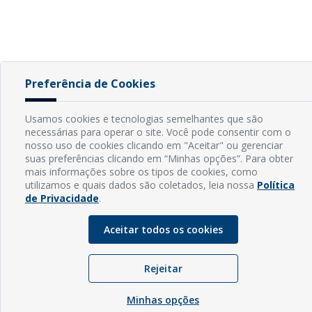
Preferência de Cookies
Usamos cookies e tecnologias semelhantes que são
necessárias para operar o site. Você pode consentir com o
nosso uso de cookies clicando em "Aceitar" ou gerenciar
suas preferências clicando em “Minhas opções”. Para obter
mais informações sobre os tipos de cookies, como
utilizamos e quais dados são coletados, leia nossa
Política
de Privacidade
.
Aceitar todos os cookies
Rejeitar
Minhas opções