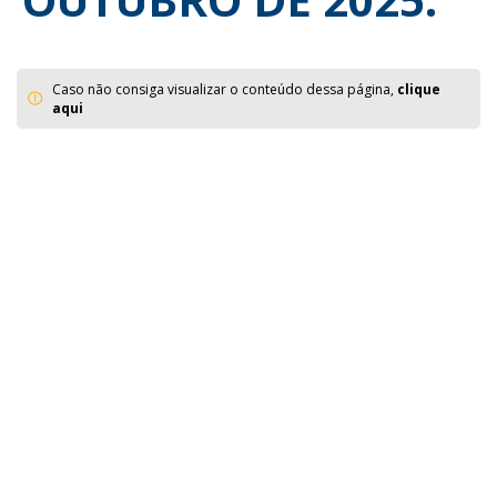
Caso não consiga visualizar o conteúdo dessa página,
clique
aqui