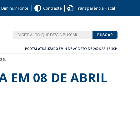
Diminuir Fonte
Contraste
Transparência Fiscal
BUSCAR
4 DE AGOSTO DE 2026 ÀS 16:30H
PORTAL ATUALIZADO EM:
25.
A EM 08 DE ABRIL