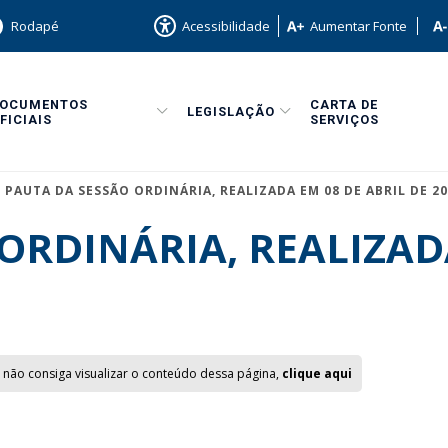
Rodapé
Acessibilidade
Aumentar Fonte
DOCUMENTOS
CARTA DE
LEGISLAÇÃO
FICIAIS
SERVIÇOS
PAUTA DA SESSÃO ORDINÁRIA, REALIZADA EM 08 DE ABRIL DE 20
ORDINÁRIA, REALIZAD
 não consiga visualizar o conteúdo dessa página,
clique aqui