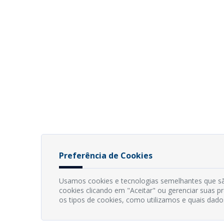
Preferência de Cookies
Usamos cookies e tecnologias semelhantes que sã
cookies clicando em "Aceitar" ou gerenciar suas 
os tipos de cookies, como utilizamos e quais dado