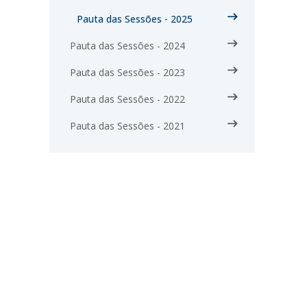
Pauta das Sessões - 2025
Pauta das Sessões - 2024
Pauta das Sessões - 2023
Pauta das Sessões - 2022
Pauta das Sessões - 2021