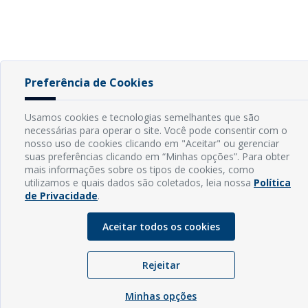
Preferência de Cookies
Usamos cookies e tecnologias semelhantes que são
necessárias para operar o site. Você pode consentir com o
nosso uso de cookies clicando em "Aceitar" ou gerenciar
suas preferências clicando em “Minhas opções”. Para obter
mais informações sobre os tipos de cookies, como
utilizamos e quais dados são coletados, leia nossa
Política
de Privacidade
.
Aceitar todos os cookies
Rejeitar
Minhas opções