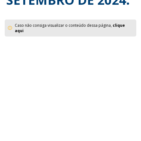
Caso não consiga visualizar o conteúdo dessa página,
clique
aqui