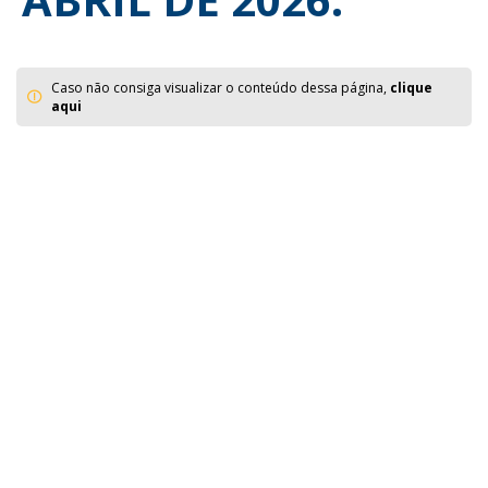
Caso não consiga visualizar o conteúdo dessa página,
clique
aqui