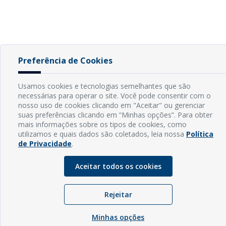
Preferência de Cookies
Usamos cookies e tecnologias semelhantes que são
necessárias para operar o site. Você pode consentir com o
nosso uso de cookies clicando em "Aceitar" ou gerenciar
suas preferências clicando em “Minhas opções”. Para obter
mais informações sobre os tipos de cookies, como
utilizamos e quais dados são coletados, leia nossa
Política
de Privacidade
.
Aceitar todos os cookies
Rejeitar
Minhas opções