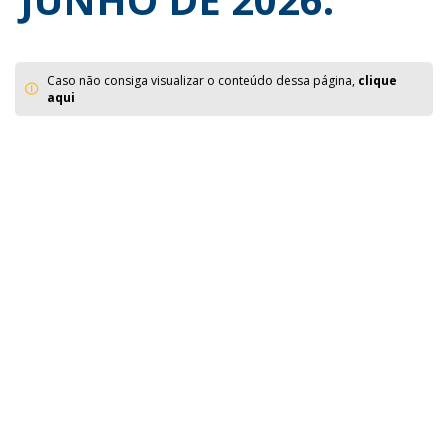
Caso não consiga visualizar o conteúdo dessa página,
clique
aqui