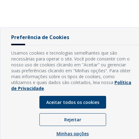
Preferência de Cookies
Usamos cookies e tecnologias semelhantes que são
necessárias para operar o site. Você pode consentir com o
nosso uso de cookies clicando em "Aceitar" ou gerenciar
suas preferências clicando em “Minhas opções”. Para obter
mais informações sobre os tipos de cookies, como
utilizamos e quais dados são coletados, leia nossa
Política
de Privacidade
.
Aceitar todos os cookies
Rejeitar
Minhas opções