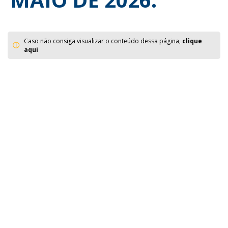
Caso não consiga visualizar o conteúdo dessa página,
clique
aqui