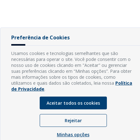
Preferência de Cookies
Usamos cookies e tecnologias semelhantes que são
necessárias para operar o site. Você pode consentir com o
nosso uso de cookies clicando em "Aceitar" ou gerenciar
suas preferências clicando em “Minhas opções”. Para obter
mais informações sobre os tipos de cookies, como
utilizamos e quais dados são coletados, leia nossa
Política
de Privacidade
.
Aceitar todos os cookies
Rejeitar
Minhas opções