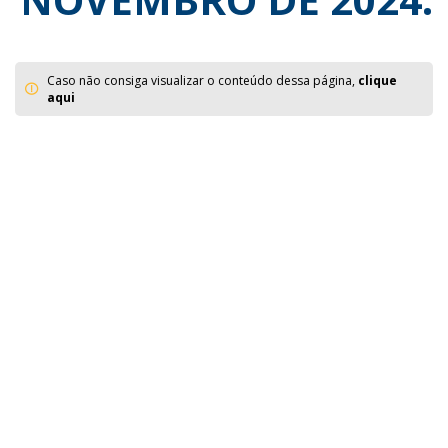
Caso não consiga visualizar o conteúdo dessa página,
clique
aqui