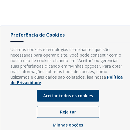
Preferência de Cookies
Usamos cookies e tecnologias semelhantes que são
necessárias para operar o site. Você pode consentir com o
nosso uso de cookies clicando em "Aceitar" ou gerenciar
suas preferências clicando em “Minhas opções”. Para obter
mais informações sobre os tipos de cookies, como
utilizamos e quais dados são coletados, leia nossa
Política
de Privacidade
.
Aceitar todos os cookies
Rejeitar
Minhas opções