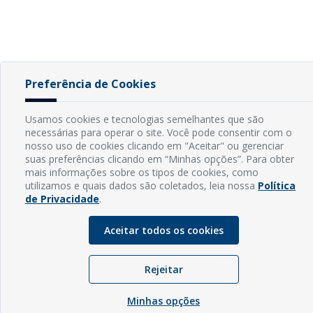
Preferência de Cookies
Usamos cookies e tecnologias semelhantes que são
necessárias para operar o site. Você pode consentir com o
nosso uso de cookies clicando em "Aceitar" ou gerenciar
suas preferências clicando em “Minhas opções”. Para obter
mais informações sobre os tipos de cookies, como
utilizamos e quais dados são coletados, leia nossa
Política
de Privacidade
.
Aceitar todos os cookies
Rejeitar
Minhas opções