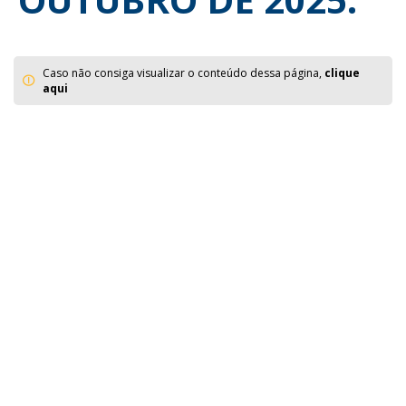
Caso não consiga visualizar o conteúdo dessa página,
clique
aqui