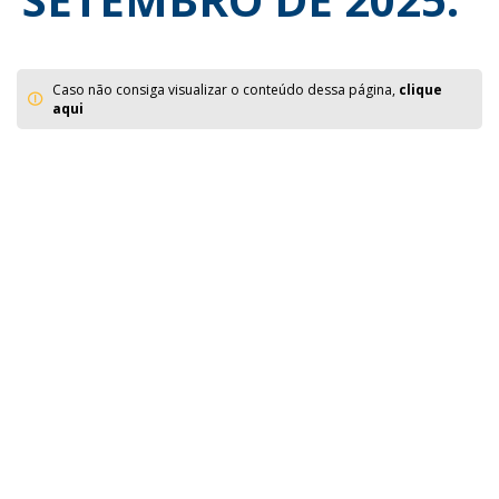
Caso não consiga visualizar o conteúdo dessa página,
clique
aqui