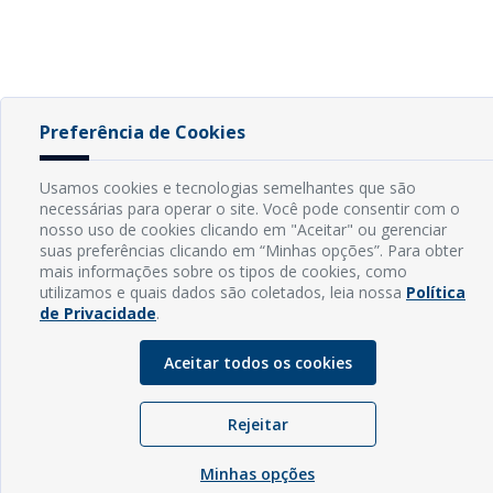
Preferência de Cookies
Usamos cookies e tecnologias semelhantes que são
necessárias para operar o site. Você pode consentir com o
nosso uso de cookies clicando em "Aceitar" ou gerenciar
suas preferências clicando em “Minhas opções”. Para obter
mais informações sobre os tipos de cookies, como
utilizamos e quais dados são coletados, leia nossa
Política
de Privacidade
.
Aceitar todos os cookies
Rejeitar
Minhas opções