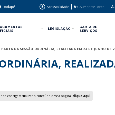
Rodapé
Acessibilidade
Aumentar Fonte
DOCUMENTOS
CARTA DE
LEGISLAÇÃO
FICIAIS
SERVIÇOS
PAUTA DA SESSÃO ORDINÁRIA, REALIZADA EM 24 DE JUNHO DE 2
ORDINÁRIA, REALIZAD
 não consiga visualizar o conteúdo dessa página,
clique aqui