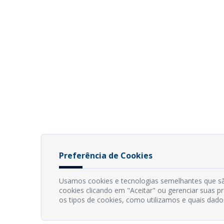
Preferência de Cookies
Usamos cookies e tecnologias semelhantes que sã
cookies clicando em "Aceitar" ou gerenciar suas 
os tipos de cookies, como utilizamos e quais dado