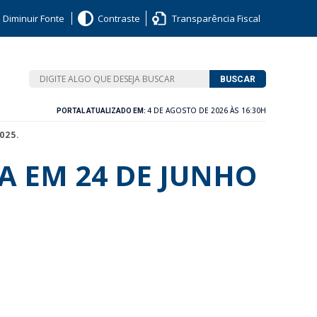
Diminuir Fonte
Contraste
Transparência Fiscal
BUSCAR
4 DE AGOSTO DE 2026 ÀS 16:30H
PORTAL ATUALIZADO EM:
025.
A EM 24 DE JUNHO