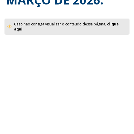
Caso não consiga visualizar o conteúdo dessa página,
clique
aqui