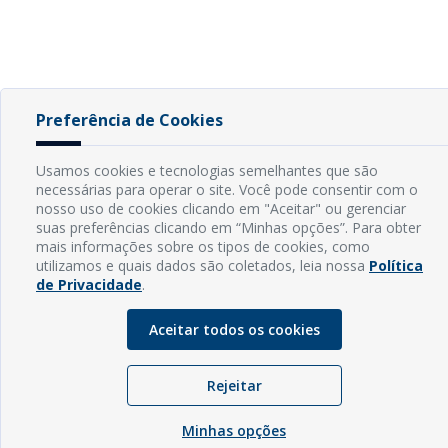
Preferência de Cookies
Usamos cookies e tecnologias semelhantes que são
necessárias para operar o site. Você pode consentir com o
nosso uso de cookies clicando em "Aceitar" ou gerenciar
suas preferências clicando em “Minhas opções”. Para obter
mais informações sobre os tipos de cookies, como
utilizamos e quais dados são coletados, leia nossa
Política
de Privacidade
.
Aceitar todos os cookies
Rejeitar
Minhas opções