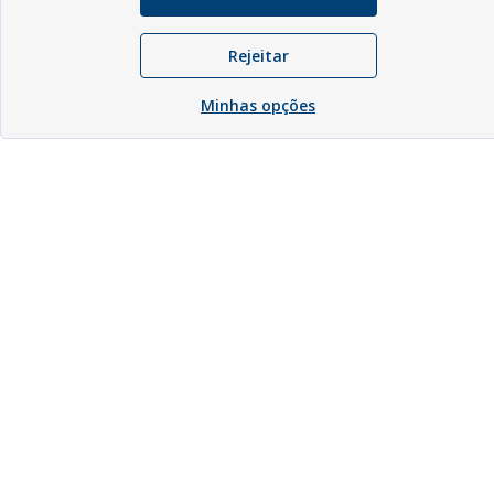
Rejeitar
Minhas opções