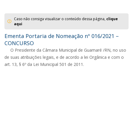
Caso não consiga visualizar o conteúdo dessa página,
clique
aqui
Ementa Portaria de Nomeação nº 016/2021 –
CONCURSO
O Presidente da Câmara Municipal de Guamaré /RN, no uso
de suas atribuições legais, e de acordo a lei Orgânica e com o
art. 13, § 6º da Lei Municipal 501 de 2011.