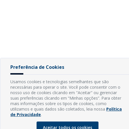
Preferência de Cookies
Usamos cookies e tecnologias semelhantes que são
necessárias para operar o site. Você pode consentir com o
nosso uso de cookies clicando em "Aceitar" ou gerenciar
suas preferências clicando em “Minhas opções”. Para obter
mais informações sobre os tipos de cookies, como
utilizamos e quais dados são coletados, leia nossa
Política
de Privacidade
.
Aceitar todos os cookies