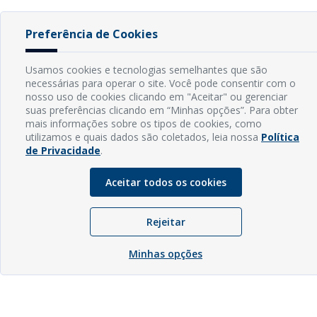
Preferência de Cookies
Usamos cookies e tecnologias semelhantes que são
necessárias para operar o site. Você pode consentir com o
nosso uso de cookies clicando em "Aceitar" ou gerenciar
suas preferências clicando em “Minhas opções”. Para obter
mais informações sobre os tipos de cookies, como
utilizamos e quais dados são coletados, leia nossa
Política
de Privacidade
.
Aceitar todos os cookies
Rejeitar
Minhas opções