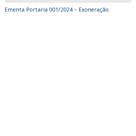
Ementa Portaria 001/2024 – Exoneração