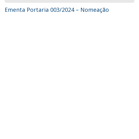
Ementa Portaria 003/2024 – Nomeação