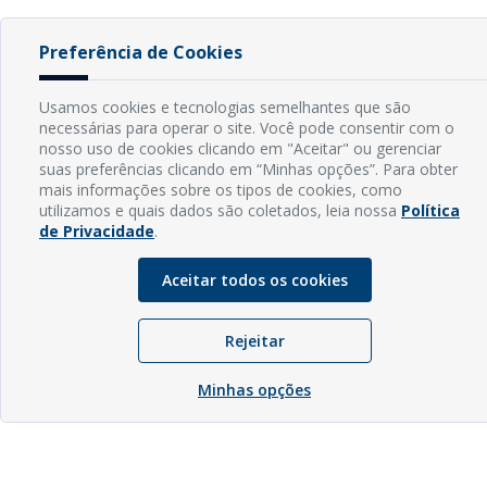
Preferência de Cookies
Usamos cookies e tecnologias semelhantes que são
necessárias para operar o site. Você pode consentir com o
nosso uso de cookies clicando em "Aceitar" ou gerenciar
suas preferências clicando em “Minhas opções”. Para obter
mais informações sobre os tipos de cookies, como
utilizamos e quais dados são coletados, leia nossa
Política
de Privacidade
.
Aceitar todos os cookies
Rejeitar
Minhas opções