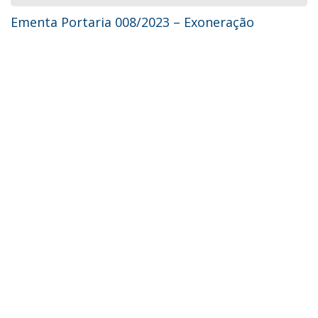
Ementa Portaria 008/2023 – Exoneração