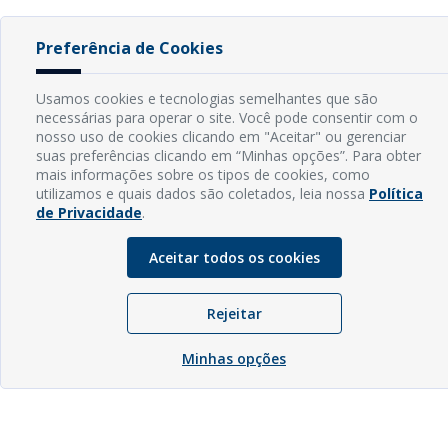
Preferência de Cookies
Usamos cookies e tecnologias semelhantes que são
necessárias para operar o site. Você pode consentir com o
nosso uso de cookies clicando em "Aceitar" ou gerenciar
suas preferências clicando em “Minhas opções”. Para obter
mais informações sobre os tipos de cookies, como
utilizamos e quais dados são coletados, leia nossa
Política
de Privacidade
.
Aceitar todos os cookies
Rejeitar
Minhas opções