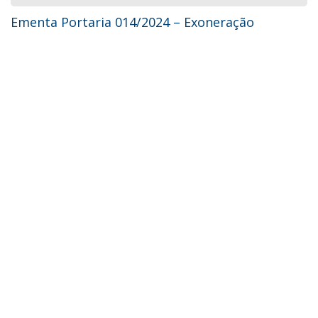
Ementa Portaria 014/2024 – Exoneração