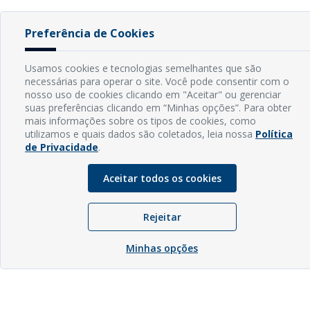
Preferência de Cookies
Usamos cookies e tecnologias semelhantes que são
necessárias para operar o site. Você pode consentir com o
nosso uso de cookies clicando em "Aceitar" ou gerenciar
suas preferências clicando em “Minhas opções”. Para obter
mais informações sobre os tipos de cookies, como
utilizamos e quais dados são coletados, leia nossa
Política
de Privacidade
.
Aceitar todos os cookies
Rejeitar
Minhas opções