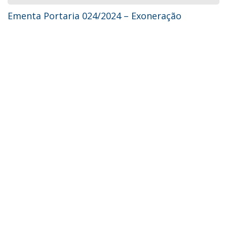
Ementa Portaria 024/2024 – Exoneração