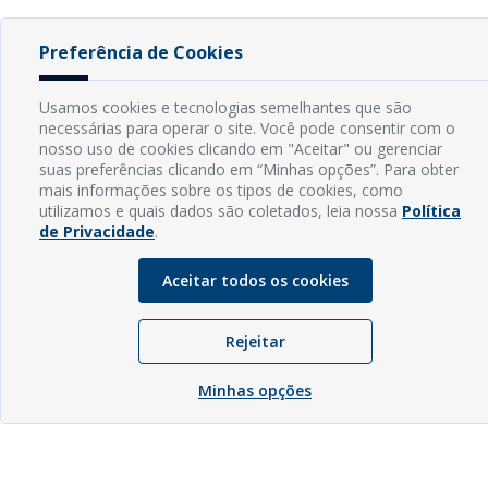
Preferência de Cookies
Usamos cookies e tecnologias semelhantes que são
necessárias para operar o site. Você pode consentir com o
nosso uso de cookies clicando em "Aceitar" ou gerenciar
suas preferências clicando em “Minhas opções”. Para obter
mais informações sobre os tipos de cookies, como
utilizamos e quais dados são coletados, leia nossa
Política
de Privacidade
.
Aceitar todos os cookies
Rejeitar
Minhas opções