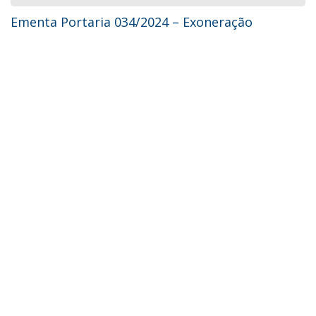
Ementa Portaria 034/2024 – Exoneração