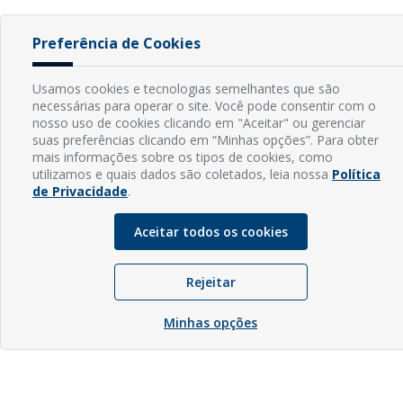
Preferência de Cookies
Usamos cookies e tecnologias semelhantes que são
necessárias para operar o site. Você pode consentir com o
nosso uso de cookies clicando em "Aceitar" ou gerenciar
suas preferências clicando em “Minhas opções”. Para obter
mais informações sobre os tipos de cookies, como
utilizamos e quais dados são coletados, leia nossa
Política
de Privacidade
.
Aceitar todos os cookies
Rejeitar
Minhas opções