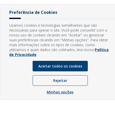
Preferência de Cookies
Usamos cookies e tecnologias semelhantes que são
necessárias para operar o site. Você pode consentir com o
nosso uso de cookies clicando em "Aceitar" ou gerenciar
suas preferências clicando em “Minhas opções”. Para obter
mais informações sobre os tipos de cookies, como
utilizamos e quais dados são coletados, leia nossa
Política
de Privacidade
.
Aceitar todos os cookies
Rejeitar
Minhas opções