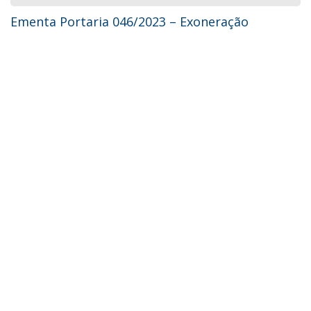
Ementa Portaria 046/2023 – Exoneração