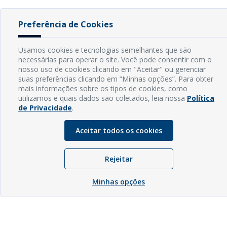
Preferência de Cookies
Usamos cookies e tecnologias semelhantes que são
necessárias para operar o site. Você pode consentir com o
nosso uso de cookies clicando em "Aceitar" ou gerenciar
suas preferências clicando em “Minhas opções”. Para obter
mais informações sobre os tipos de cookies, como
utilizamos e quais dados são coletados, leia nossa
Política
de Privacidade
.
Aceitar todos os cookies
Rejeitar
Minhas opções