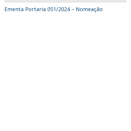
Ementa Portaria 051/2024 – Nomeação