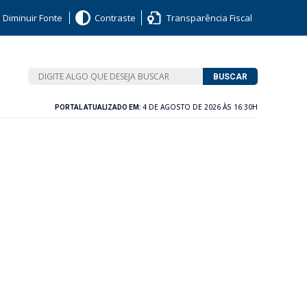
Diminuir Fonte
Contraste
Transparência Fiscal
BUSCAR
4 DE AGOSTO DE 2026 ÀS 16:30H
PORTAL ATUALIZADO EM: