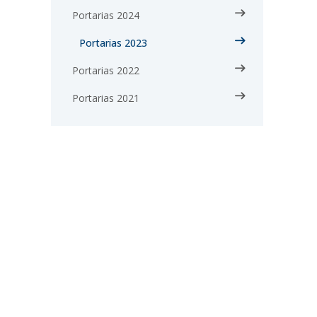
Portarias 2024
Portarias 2023
Portarias 2022
Portarias 2021