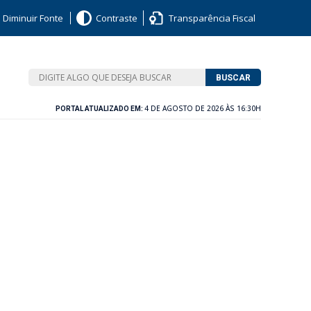
Diminuir Fonte
Contraste
Transparência Fiscal
BUSCAR
4 DE AGOSTO DE 2026 ÀS 16:30H
PORTAL ATUALIZADO EM: