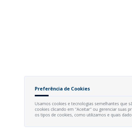
Preferência de Cookies
Usamos cookies e tecnologias semelhantes que sã
cookies clicando em "Aceitar" ou gerenciar suas 
os tipos de cookies, como utilizamos e quais dado