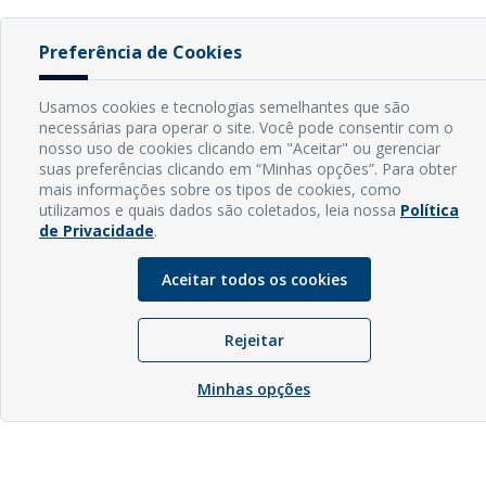
Preferência de Cookies
Usamos cookies e tecnologias semelhantes que são
necessárias para operar o site. Você pode consentir com o
nosso uso de cookies clicando em "Aceitar" ou gerenciar
suas preferências clicando em “Minhas opções”. Para obter
mais informações sobre os tipos de cookies, como
utilizamos e quais dados são coletados, leia nossa
Política
de Privacidade
.
Aceitar todos os cookies
Rejeitar
Minhas opções