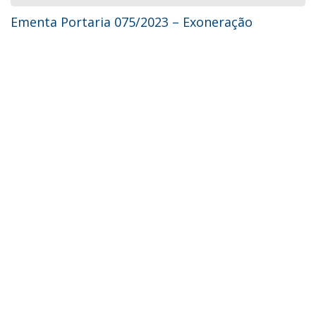
Ementa Portaria 075/2023 – Exoneração