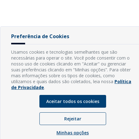
Preferência de Cookies
Usamos cookies e tecnologias semelhantes que são
necessárias para operar o site. Você pode consentir com o
nosso uso de cookies clicando em "Aceitar" ou gerenciar
suas preferências clicando em “Minhas opções”. Para obter
mais informações sobre os tipos de cookies, como
utilizamos e quais dados são coletados, leia nossa
Política
de Privacidade
.
Aceitar todos os cookies
Rejeitar
Minhas opções