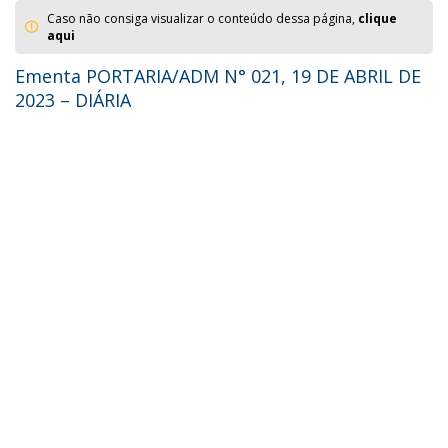
Caso não consiga visualizar o conteúdo dessa página,
clique
aqui
Ementa PORTARIA/ADM N° 021, 19 DE ABRIL DE
2023 – DIÁRIA