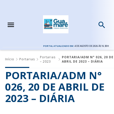
PORTAL ATUALIZADO EM:
4 DE AGOSTO DE 2026 ÀS 16:30H
Portarias
PORTARIA/ADM N° 026, 20 DE
Início
Portarias
– 2023
ABRIL DE 2023 – DIÁRIA
PORTARIA/ADM N°
026, 20 DE ABRIL DE
2023 – DIÁRIA