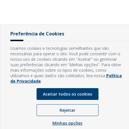
Preferência de Cookies
Usamos cookies e tecnologias semelhantes que são
necessárias para operar o site. Você pode consentir com o
nosso uso de cookies clicando em "Aceitar" ou gerenciar
suas preferências clicando em “Minhas opções”. Para obter
mais informações sobre os tipos de cookies, como
utilizamos e quais dados são coletados, leia nossa
Política
de Privacidade
.
Aceitar todos os cookies
Rejeitar
Minhas opções