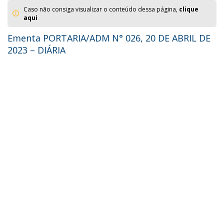
Caso não consiga visualizar o conteúdo dessa página,
clique
aqui
Ementa PORTARIA/ADM N° 026, 20 DE ABRIL DE
2023 – DIÁRIA