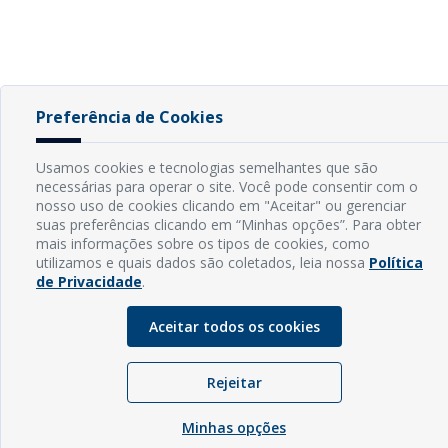
Preferência de Cookies
Usamos cookies e tecnologias semelhantes que são
necessárias para operar o site. Você pode consentir com o
nosso uso de cookies clicando em "Aceitar" ou gerenciar
suas preferências clicando em “Minhas opções”. Para obter
mais informações sobre os tipos de cookies, como
utilizamos e quais dados são coletados, leia nossa
Política
de Privacidade
.
Aceitar todos os cookies
Rejeitar
Minhas opções