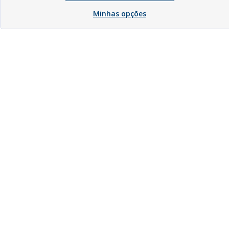
Minhas opções