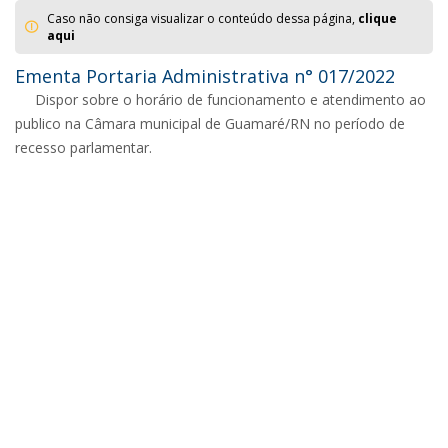
Caso não consiga visualizar o conteúdo dessa página,
clique
aqui
Ementa Portaria Administrativa n° 017/2022
Dispor sobre o horário de funcionamento e atendimento ao
publico na Câmara municipal de Guamaré/RN no período de
recesso parlamentar.