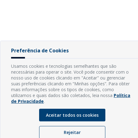
Preferência de Cookies
Usamos cookies e tecnologias semelhantes que são
necessárias para operar o site. Você pode consentir com o
nosso uso de cookies clicando em "Aceitar" ou gerenciar
suas preferências clicando em “Minhas opções”. Para obter
mais informações sobre os tipos de cookies, como
utilizamos e quais dados são coletados, leia nossa
Política
de Privacidade
.
Aceitar todos os cookies
Rejeitar